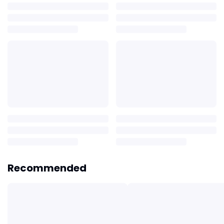
Recommended