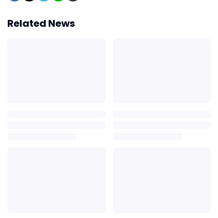
Related News