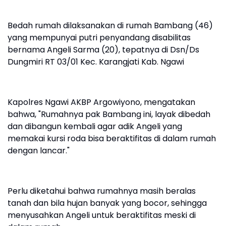
Bedah rumah dilaksanakan di rumah Bambang (46)
yang mempunyai putri penyandang disabilitas
bernama Angeli Sarma (20), tepatnya di Dsn/Ds
Dungmiri RT 03/01 Kec. Karangjati Kab. Ngawi
Kapolres Ngawi AKBP Argowiyono, mengatakan
bahwa, "Rumahnya pak Bambang ini, layak dibedah
dan dibangun kembali agar adik Angeli yang
memakai kursi roda bisa beraktifitas di dalam rumah
dengan lancar."
Perlu diketahui bahwa rumahnya masih beralas
tanah dan bila hujan banyak yang bocor, sehingga
menyusahkan Angeli untuk beraktifitas meski di