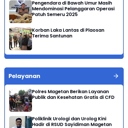
Pengendara di Bawah Umur Masih
Mendominasi Pelanggaran Operasi
Patuh Semeru 2025
Korban Laka Lantas di Plaosan
Terima Santunan
Pelayanan
Polres Magetan Berikan Layanan
Publik dan Kesehatan Gratis di CFD
Poliklinik Urologi dan Urolog Kini
Hadir di RSUD Sayidiman Magetan