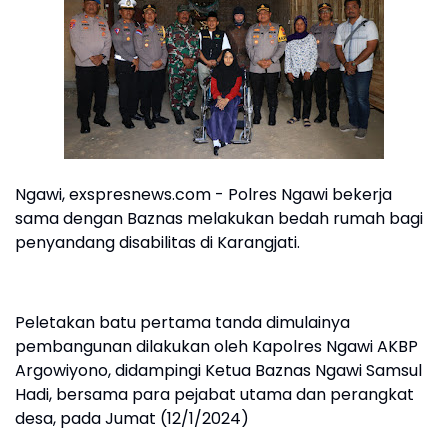
Ngawi, exspresnews.com - Polres Ngawi bekerja
sama dengan Baznas melakukan bedah rumah bagi
penyandang disabilitas di Karangjati.
Peletakan batu pertama tanda dimulainya
pembangunan dilakukan oleh Kapolres Ngawi AKBP
Argowiyono, didampingi Ketua Baznas Ngawi Samsul
Hadi, bersama para pejabat utama dan perangkat
desa, pada Jumat (12/1/2024)