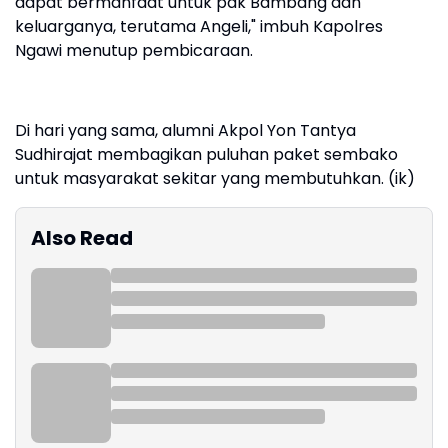
dapat bermanfaat untuk pak Bambang dan
keluarganya, terutama Angeli," imbuh Kapolres
Ngawi menutup pembicaraan.
Di hari yang sama, alumni Akpol Yon Tantya
Sudhirajat membagikan puluhan paket sembako
untuk masyarakat sekitar yang membutuhkan. (ik)
Also Read