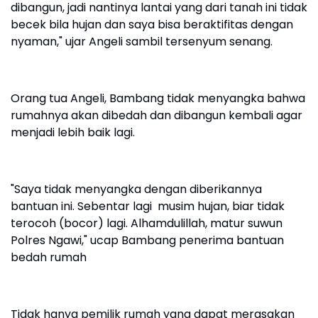
dibangun, jadi nantinya lantai yang dari tanah ini tidak
becek bila hujan dan saya bisa beraktifitas dengan
nyaman," ujar Angeli sambil tersenyum senang.
Orang tua Angeli, Bambang tidak menyangka bahwa
rumahnya akan dibedah dan dibangun kembali agar
menjadi lebih baik lagi.
"Saya tidak menyangka dengan diberikannya
bantuan ini. Sebentar lagi musim hujan, biar tidak
terocoh (bocor) lagi. Alhamdulillah, matur suwun
Polres Ngawi," ucap Bambang penerima bantuan
bedah rumah
Tidak hanya pemilik rumah yang dapat merasakan