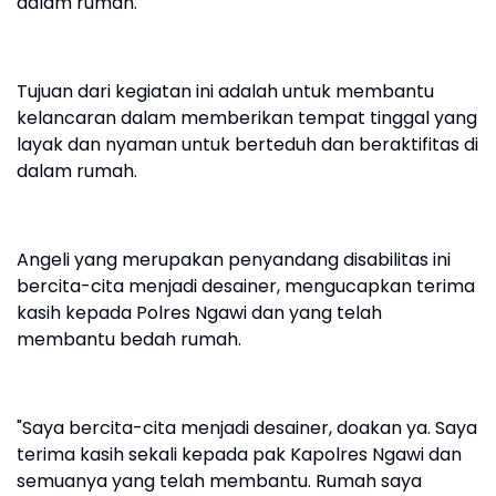
dalam rumah.
Tujuan dari kegiatan ini adalah untuk membantu
kelancaran dalam memberikan tempat tinggal yang
layak dan nyaman untuk berteduh dan beraktifitas di
dalam rumah.
Angeli yang merupakan penyandang disabilitas ini
bercita-cita menjadi desainer, mengucapkan terima
kasih kepada Polres Ngawi dan yang telah
membantu bedah rumah.
"Saya bercita-cita menjadi desainer, doakan ya. Saya
terima kasih sekali kepada pak Kapolres Ngawi dan
semuanya yang telah membantu. Rumah saya