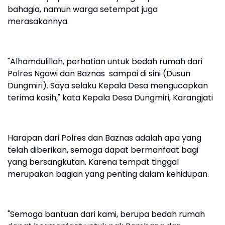
bahagia, namun warga setempat juga
merasakannya.
"Alhamdulillah, perhatian untuk bedah rumah dari
Polres Ngawi dan Baznas sampai di sini (Dusun
Dungmiri). Saya selaku Kepala Desa mengucapkan
terima kasih," kata Kepala Desa Dungmiri, Karangjati
Harapan dari Polres dan Baznas adalah apa yang
telah diberikan, semoga dapat bermanfaat bagi
yang bersangkutan. Karena tempat tinggal
merupakan bagian yang penting dalam kehidupan.
"Semoga bantuan dari kami, berupa bedah rumah