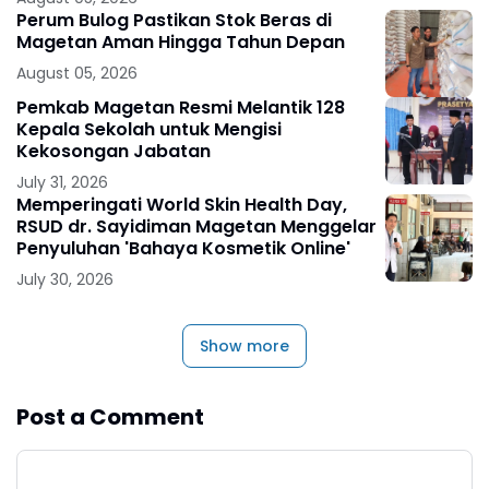
Perum Bulog Pastikan Stok Beras di
Magetan Aman Hingga Tahun Depan
August 05, 2026
Pemkab Magetan Resmi Melantik 128
Kepala Sekolah untuk Mengisi
Kekosongan Jabatan
July 31, 2026
Memperingati World Skin Health Day,
RSUD dr. Sayidiman Magetan Menggelar
Penyuluhan 'Bahaya Kosmetik Online'
July 30, 2026
Show more
Post a Comment