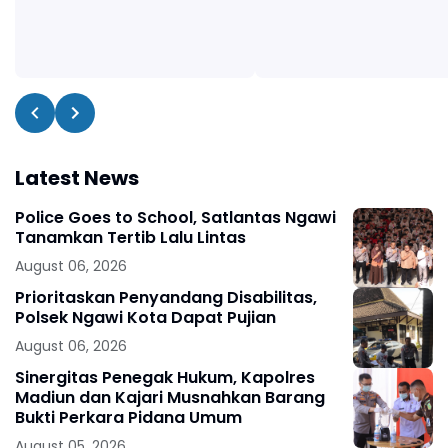
Latest News
Police Goes to School, Satlantas Ngawi
Tanamkan Tertib Lalu Lintas
August 06, 2026
Prioritaskan Penyandang Disabilitas,
Polsek Ngawi Kota Dapat Pujian
August 06, 2026
Sinergitas Penegak Hukum, Kapolres
Madiun dan Kajari Musnahkan Barang
Bukti Perkara Pidana Umum
August 05, 2026