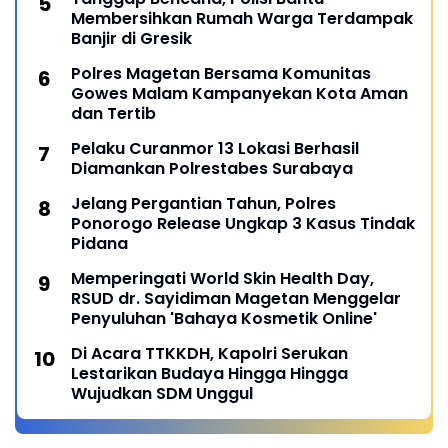
Membersihkan Rumah Warga Terdampak
Banjir di Gresik
Polres Magetan Bersama Komunitas
Gowes Malam Kampanyekan Kota Aman
dan Tertib
Pelaku Curanmor 13 Lokasi Berhasil
Diamankan Polrestabes Surabaya
Jelang Pergantian Tahun, Polres
Ponorogo Release Ungkap 3 Kasus Tindak
Pidana
Memperingati World Skin Health Day,
RSUD dr. Sayidiman Magetan Menggelar
Penyuluhan 'Bahaya Kosmetik Online'
Di Acara TTKKDH, Kapolri Serukan
Lestarikan Budaya Hingga Hingga
Wujudkan SDM Unggul