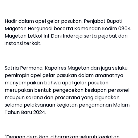
Hadir dalam apel gelar pasukan, Penjabat Bupati
Magetan Hergunadi beserta Komandan Kodim 0804
Magetan Letkol Inf Dani Inderaja serta pejabat dari
instansi terkait.
Satria Permana, Kapolres Magetan dan juga selaku
pemimpin apel gelar pasukan dalam amanatnya
menyampaikan bahwa apel gelar pasukan
merupakan bentuk pengecekan kesiapan personel
maupun sarana dan prasarana yang digunakan
selama pelaksanaan kegiatan pengamanan Malam
Tahun Baru 2024.
"Dengan demikian, diharapkan seluruh kegiatan