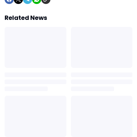
Related News