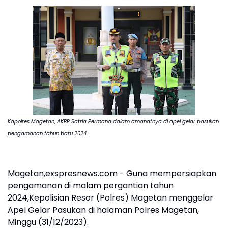
Kapolres Magetan, AKBP Satria Permana dalam amanatnya di apel gelar pasukan
pengamanan tahun baru 2024.
Magetan,exspresnews.com - Guna mempersiapkan
pengamanan di malam pergantian tahun
2024,Kepolisian Resor (Polres) Magetan menggelar
Apel Gelar Pasukan di halaman Polres Magetan,
Minggu (31/12/2023).