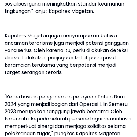
sosialisasi guna meningkatkan standar keamanan
lingkungan," lanjut Kapolres Magetan.
Kapolres Magetan juga menyampaikan bahwa
ancaman terorisme juga menjadi potensi gangguan
yang serius. Oleh karena itu, perlu dilakukan deteksi
dini serta lakukan penjagaan ketat pada pusat
keramaian terutama yang berpotensi menjadi
target serangan teroris.
"Keberhasilan pengamanan perayaan Tahun Baru
2024 yang menjadi bagian dari Operasi Lilin Semeru
2023 merupakan tanggung jawab bersama. Oleh
karena itu, kepada seluruh personel agar senantiasa
memperkuat sinergi dan menjaga soliditas selama
pelaksanaan tugas," pungkas Kapolres Magetan.