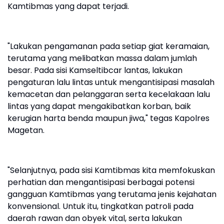
Kamtibmas yang dapat terjadi.
"Lakukan pengamanan pada setiap giat keramaian,
terutama yang melibatkan massa dalam jumlah
besar. Pada sisi Kamseltibcar lantas, lakukan
pengaturan lalu lintas untuk mengantisipasi masalah
kemacetan dan pelanggaran serta kecelakaan lalu
lintas yang dapat mengakibatkan korban, baik
kerugian harta benda maupun jiwa," tegas Kapolres
Magetan.
"Selanjutnya, pada sisi Kamtibmas kita memfokuskan
perhatian dan mengantisipasi berbagai potensi
gangguan Kamtibmas yang terutama jenis kejahatan
konvensional. Untuk itu, tingkatkan patroli pada
daerah rawan dan obyek vital, serta lakukan