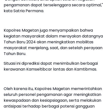
pengamanan dapat terselenggara secara optimal,"
kata Satria Permana.
Kapolres Magetan juga menyampaikan bahwa
kegiatan masyarakat dalam merayakan datangnya
Tahun Baru 2024 akan meningkatkan mobilitas
masyarakat menjelang, saat, dan setelah perayaan
Tahun Baru.
Situasi ini diprediksi dapat menimbulkan berbagai
kerawanan Kamseltibcar lantas dan Kamtibmas.
Oleh karena itu, Kapolres Magetan memerintahkan
seluruh personel pengamanan agar meningkatkan
kewaspadaan dan kesiapsiagaan, serta melakukan
antisipasi terhadap berbagai potensi gangguan