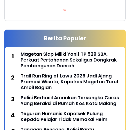
Berita Populer
Magetan Siap Miliki Yonif TP 529 SBA,
Perkuat Pertahanan Sekaligus Dongkrak
Pembangunan Daerah
Trail Run Ring of Lawu 2026 Jadi Ajang
Promosi Wisata, Kapolres Magetan Turut
Ambil Bagian
Polisi Berhasil Amankan Tersangka Curas
Yang Beraksi di Rumah Kos Kota Malang
Teguran Humanis Kapolsek Pulung
Kepada Pelajar Tidak Memakai Helm
Tanggap Bencana, Polisi Bantu