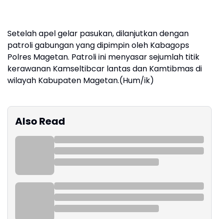
Setelah apel gelar pasukan, dilanjutkan dengan
patroli gabungan yang dipimpin oleh Kabagops
Polres Magetan. Patroli ini menyasar sejumlah titik
kerawanan Kamseltibcar lantas dan Kamtibmas di
wilayah Kabupaten Magetan.(Hum/ik)
Also Read