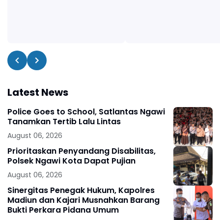
Latest News
Police Goes to School, Satlantas Ngawi
Tanamkan Tertib Lalu Lintas
August 06, 2026
Prioritaskan Penyandang Disabilitas,
Polsek Ngawi Kota Dapat Pujian
August 06, 2026
Sinergitas Penegak Hukum, Kapolres
Madiun dan Kajari Musnahkan Barang
Bukti Perkara Pidana Umum