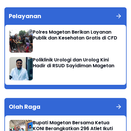
Pelayanan
Polres Magetan Berikan Layanan
Publik dan Kesehatan Gratis di CFD
Poliklinik Urologi dan Urolog Kini
Hadir di RSUD Sayidiman Magetan
Olah Raga
Bupati Magetan Bersama Ketua
KONI Berangkatkan 296 Atlet Ikuti