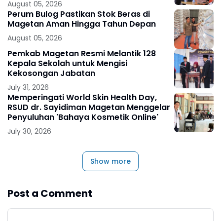
August 05, 2026
Perum Bulog Pastikan Stok Beras di
Magetan Aman Hingga Tahun Depan
August 05, 2026
Pemkab Magetan Resmi Melantik 128
Kepala Sekolah untuk Mengisi
Kekosongan Jabatan
July 31, 2026
Memperingati World Skin Health Day,
RSUD dr. Sayidiman Magetan Menggelar
Penyuluhan 'Bahaya Kosmetik Online'
July 30, 2026
Show more
Post a Comment