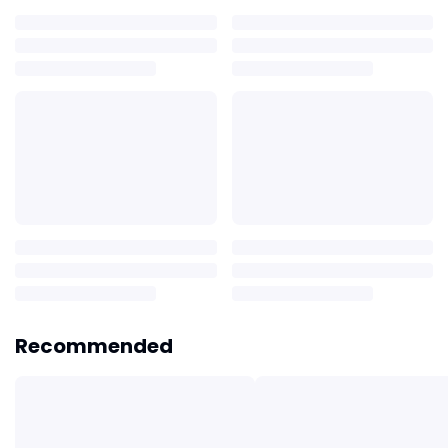
Recommended