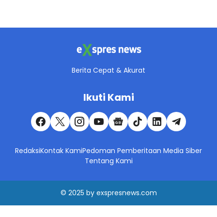
Berita Cepat & Akurat
Ikuti Kami
Redaksi
Kontak Kami
Pedoman Pemberitaan Media Siber
Tentang Kami
© 2025
by
exspresnews.com