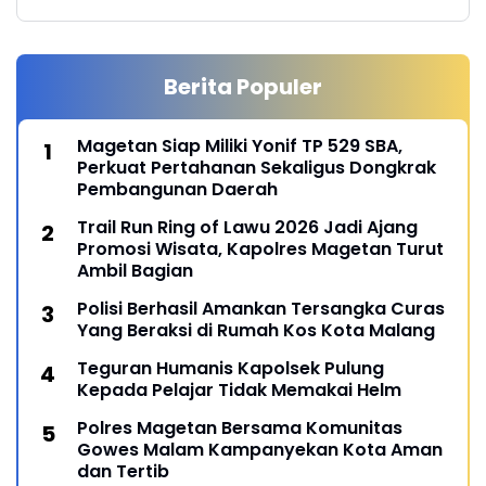
Berita Populer
Magetan Siap Miliki Yonif TP 529 SBA,
Perkuat Pertahanan Sekaligus Dongkrak
Pembangunan Daerah
Trail Run Ring of Lawu 2026 Jadi Ajang
Promosi Wisata, Kapolres Magetan Turut
Ambil Bagian
Polisi Berhasil Amankan Tersangka Curas
Yang Beraksi di Rumah Kos Kota Malang
Teguran Humanis Kapolsek Pulung
Kepada Pelajar Tidak Memakai Helm
Polres Magetan Bersama Komunitas
Gowes Malam Kampanyekan Kota Aman
dan Tertib