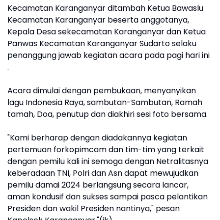
Kecamatan Karanganyar ditambah Ketua Bawaslu
Kecamatan Karanganyar beserta anggotanya,
Kepala Desa sekecamatan Karanganyar dan Ketua
Panwas Kecamatan Karanganyar Sudarto selaku
penanggung jawab kegiatan acara pada pagi hari ini
.
Acara dimulai dengan pembukaan, menyanyikan
lagu Indonesia Raya, sambutan-Sambutan, Ramah
tamah, Doa, penutup dan diakhiri sesi foto bersama.
"Kami berharap dengan diadakannya kegiatan
pertemuan forkopimcam dan tim-tim yang terkait
dengan pemilu kali ini semoga dengan Netralitasnya
keberadaan TNI, Polri dan Asn dapat mewujudkan
pemilu damai 2024 berlangsung secara lancar,
aman kondusif dan sukses sampai pasca pelantikan
Presiden dan wakil Presiden nantinya," pesan