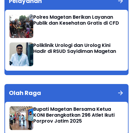
Pelayanan
Polres Magetan Berikan Layanan
Publik dan Kesehatan Gratis di CFD
Poliklinik Urologi dan Urolog Kini
Hadir di RSUD Sayidiman Magetan
Olah Raga
Bupati Magetan Bersama Ketua
KONI Berangkatkan 296 Atlet Ikuti
Porprov Jatim 2025