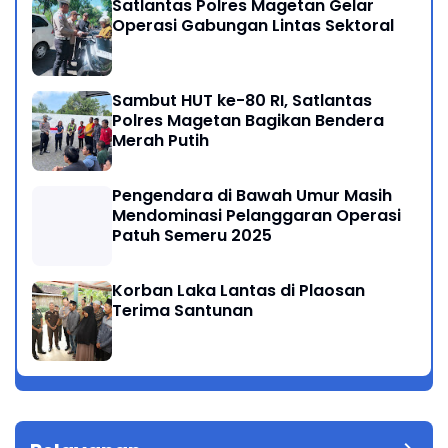
Satlantas Polres Magetan Gelar
Operasi Gabungan Lintas Sektoral
Sambut HUT ke-80 RI, Satlantas
Polres Magetan Bagikan Bendera
Merah Putih
Pengendara di Bawah Umur Masih
Mendominasi Pelanggaran Operasi
Patuh Semeru 2025
Korban Laka Lantas di Plaosan
Terima Santunan