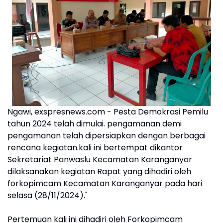
Ngawi, exspresnews.com - Pesta Demokrasi Pemilu
tahun 2024 telah dimulai. pengamanan demi
pengamanan telah dipersiapkan dengan berbagai
rencana kegiatan.kali ini bertempat dikantor
Sekretariat Panwaslu Kecamatan Karanganyar
dilaksanakan kegiatan Rapat yang dihadiri oleh
forkopimcam Kecamatan Karanganyar pada hari
selasa (28/11/2024)."
Pertemuan kali ini dihadiri oleh Forkopimcam