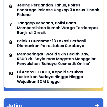
Jelang Pergantian Tahun, Polres
Ponorogo Release Ungkap 3 Kasus Tindak
Pidana
Tanggap Bencana, Polisi Bantu
Membersihkan Rumah Warga Terdampak
Banjir di Gresik
Pelaku Curanmor 13 Lokasi Berhasil
Diamankan Polrestabes Surabaya
Memperingati World Skin Health Day,
RSUD dr. Sayidiman Magetan Menggelar
Penyuluhan 'Bahaya Kosmetik Online'
Di Acara TTKKDH, Kapolri Serukan
Lestarikan Budaya Hingga Hingga
Wujudkan SDM Unggul
Jatim