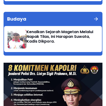
Budaya
Kenalkan Sejarah Magetan Melalui
Napak Tilas, Ini Harapan Suwata,
Kadis Dikpora.