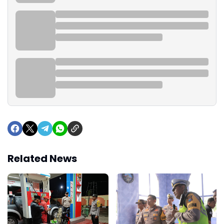
Related News