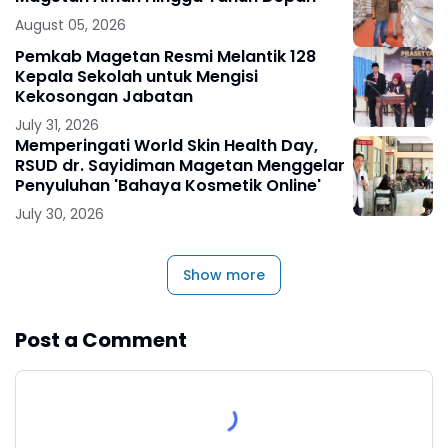
August 05, 2026
Pemkab Magetan Resmi Melantik 128
Kepala Sekolah untuk Mengisi
Kekosongan Jabatan
July 31, 2026
Memperingati World Skin Health Day,
RSUD dr. Sayidiman Magetan Menggelar
Penyuluhan 'Bahaya Kosmetik Online'
July 30, 2026
Show more
Post a Comment