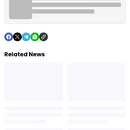
Related News