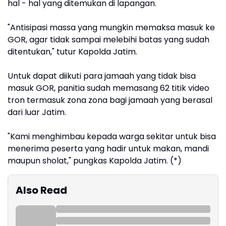
hal - hal yang ditemukan di lapangan.
"Antisipasi massa yang mungkin memaksa masuk ke
GOR, agar tidak sampai melebihi batas yang sudah
ditentukan," tutur Kapolda Jatim.
Untuk dapat diikuti para jamaah yang tidak bisa
masuk GOR, panitia sudah memasang 62 titik video
tron termasuk zona zona bagi jamaah yang berasal
dari luar Jatim.
"Kami menghimbau kepada warga sekitar untuk bisa
menerima peserta yang hadir untuk makan, mandi
maupun sholat," pungkas Kapolda Jatim. (*)
Also Read