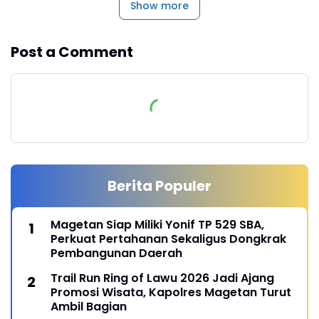
Show more
Post a Comment
Berita Populer
Magetan Siap Miliki Yonif TP 529 SBA,
Perkuat Pertahanan Sekaligus Dongkrak
Pembangunan Daerah
Trail Run Ring of Lawu 2026 Jadi Ajang
Promosi Wisata, Kapolres Magetan Turut
Ambil Bagian