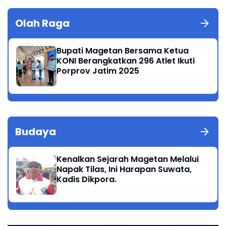
Olah Raga
Bupati Magetan Bersama Ketua
KONI Berangkatkan 296 Atlet Ikuti
Porprov Jatim 2025
Budaya
Kenalkan Sejarah Magetan Melalui
Napak Tilas, Ini Harapan Suwata,
Kadis Dikpora.