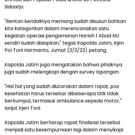
Sidoarjo.
"Rentan kendalinya memang sudah disusun bahkan
kita kategorikan dalam merencanakan satu
kegiatan operasi pengamanan Harlah 1 Abad NU
sendiri sudah disiapkan," tegas Kapolda Jatim, Irjen
Pol Toni Harmanto, Jumat (3/2/23) petang.
Kapolda Jatim juga mengatakan bahwa pihaknya
juga sudah melengkapi dengan survey lapangan.
"Hal hal yang sudah diutarakan dalam rapat, pos
kesehatan harus tersebar dibeberapa titik tidak
berkumpul, termasuk ambulance sepeda motor,"
lanjut Irjen Toni.
Kapolda Jatim berharap rapat finalisasi tersebut
menjadi satu kesempurnaan lagi dalam menyikapi