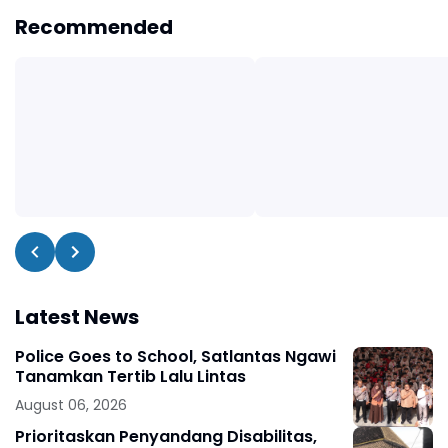
Recommended
Latest News
Police Goes to School, Satlantas Ngawi
Tanamkan Tertib Lalu Lintas
August 06, 2026
Prioritaskan Penyandang Disabilitas,