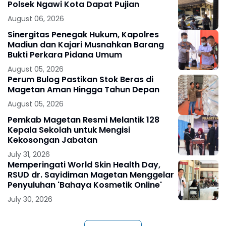
Polsek Ngawi Kota Dapat Pujian
August 06, 2026
Sinergitas Penegak Hukum, Kapolres
Madiun dan Kajari Musnahkan Barang
Bukti Perkara Pidana Umum
August 05, 2026
Perum Bulog Pastikan Stok Beras di
Magetan Aman Hingga Tahun Depan
August 05, 2026
Pemkab Magetan Resmi Melantik 128
Kepala Sekolah untuk Mengisi
Kekosongan Jabatan
July 31, 2026
Memperingati World Skin Health Day,
RSUD dr. Sayidiman Magetan Menggelar
Penyuluhan 'Bahaya Kosmetik Online'
July 30, 2026