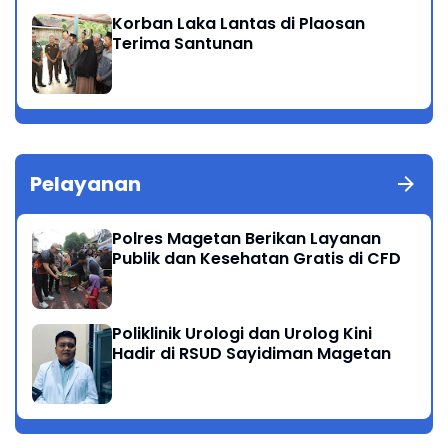
Korban Laka Lantas di Plaosan
Terima Santunan
Pelayanan
Polres Magetan Berikan Layanan
Publik dan Kesehatan Gratis di CFD
Poliklinik Urologi dan Urolog Kini
Hadir di RSUD Sayidiman Magetan