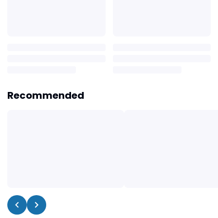
Recommended