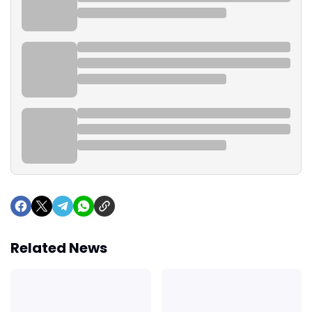
Related News