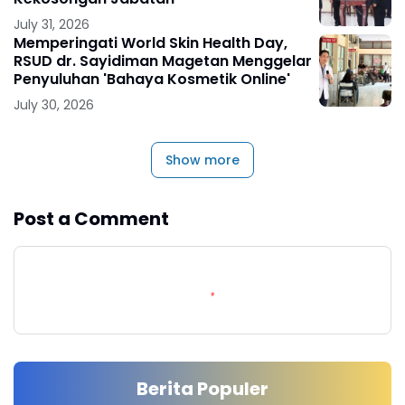
July 31, 2026
Memperingati World Skin Health Day,
RSUD dr. Sayidiman Magetan Menggelar
Penyuluhan 'Bahaya Kosmetik Online'
July 30, 2026
Show more
Post a Comment
Berita Populer