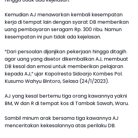
Kemudian AJ menawarkan kembali kesempatan
kerja di tempat lain dengan syarat DB memberikan
uang pembayaran seragam Rp. 300 ribu. Namun
kesempatan ini pun tidak ada kejelasan.
“Dari persoalan dijanjikan pekerjaan hingga ditagih
agar uang yang disetor dikembalikan AJ, membuat
DB kesal dan emosi untuk memberikan pelajaran
kepada AJ,” ujar Kapolresta Sidoarjo Kombes Pol.
Kusumo Wahyu Bintoro, Selasa (24/1/2023).
AJ yang kesal bertemu tiga orang kawannya yakni
BM, W dan R di tempat kos di Tambak Sawah, Waru.
Sambil minum arak bersama tiga kawannya AJ
menceritakan kekesalannya atas perilaku DB.