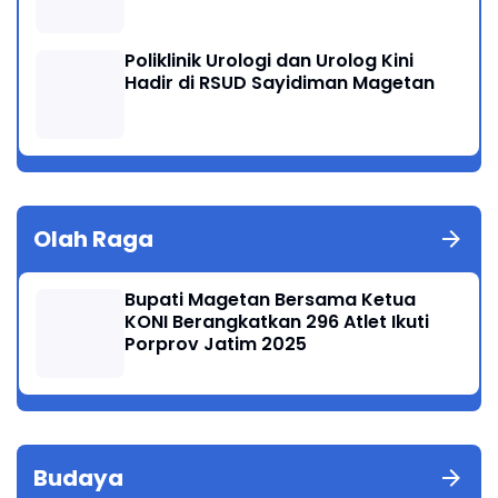
Poliklinik Urologi dan Urolog Kini
Hadir di RSUD Sayidiman Magetan
Olah Raga
Bupati Magetan Bersama Ketua
KONI Berangkatkan 296 Atlet Ikuti
Porprov Jatim 2025
Budaya