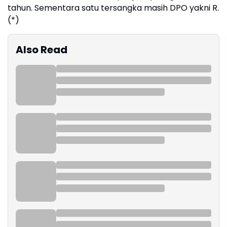
tahun. Sementara satu tersangka masih DPO yakni R.
(*)
Also Read