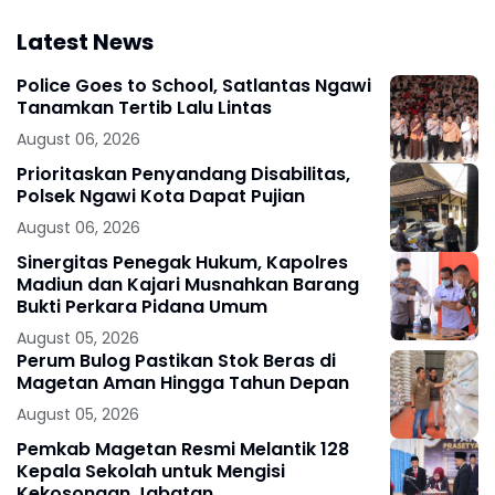
Latest News
Police Goes to School, Satlantas Ngawi
Tanamkan Tertib Lalu Lintas
August 06, 2026
Prioritaskan Penyandang Disabilitas,
Polsek Ngawi Kota Dapat Pujian
August 06, 2026
Sinergitas Penegak Hukum, Kapolres
Madiun dan Kajari Musnahkan Barang
Bukti Perkara Pidana Umum
August 05, 2026
Perum Bulog Pastikan Stok Beras di
Magetan Aman Hingga Tahun Depan
August 05, 2026
Pemkab Magetan Resmi Melantik 128
Kepala Sekolah untuk Mengisi
Kekosongan Jabatan