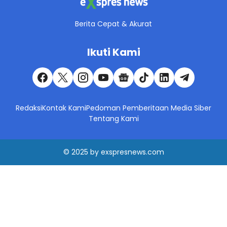
Berita Cepat & Akurat
Ikuti Kami
Redaksi
Kontak Kami
Pedoman Pemberitaan Media Siber
Tentang Kami
© 2025
by
exspresnews.com