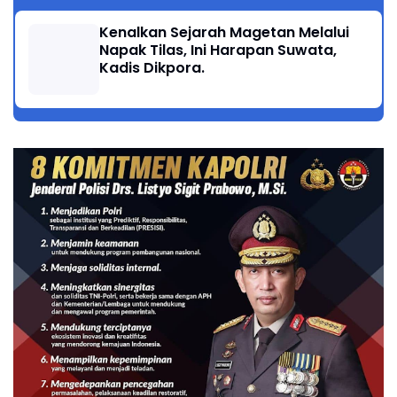
Kenalkan Sejarah Magetan Melalui
Napak Tilas, Ini Harapan Suwata,
Kadis Dikpora.