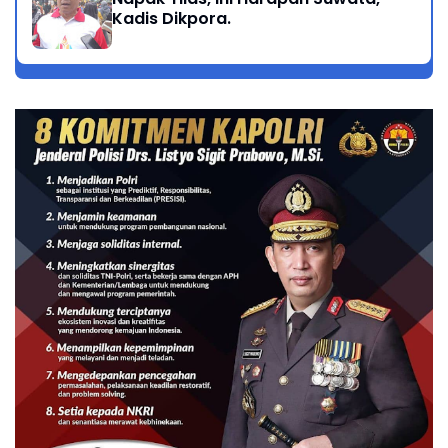
Kadis Dikpora.