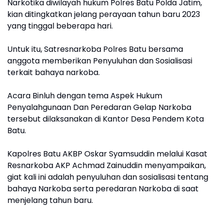
Narkotika diwilayah hukum Polres Batu Polda Jatim,
kian ditingkatkan jelang perayaan tahun baru 2023
yang tinggal beberapa hari.
Untuk itu, Satresnarkoba Polres Batu bersama
anggota memberikan Penyuluhan dan Sosialisasi
terkait bahaya narkoba.
Acara Binluh dengan tema Aspek Hukum
Penyalahgunaan Dan Peredaran Gelap Narkoba
tersebut dilaksanakan di Kantor Desa Pendem Kota
Batu.
Kapolres Batu AKBP Oskar Syamsuddin melalui Kasat
Resnarkoba AKP Achmad Zainuddin menyampaikan,
giat kali ini adalah penyuluhan dan sosialisasi tentang
bahaya Narkoba serta peredaran Narkoba di saat
menjelang tahun baru.