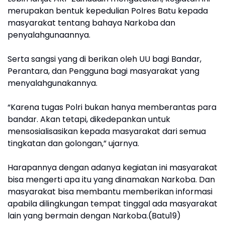
merupakan bentuk kepedulian Polres Batu kepada
masyarakat tentang bahaya Narkoba dan
penyalahgunaannya.
Serta sangsi yang di berikan oleh UU bagi Bandar,
Perantara, dan Pengguna bagi masyarakat yang
menyalahgunakannya.
“Karena tugas Polri bukan hanya memberantas para
bandar. Akan tetapi, dikedepankan untuk
mensosialisasikan kepada masyarakat dari semua
tingkatan dan golongan,” ujarnya.
Harapannya dengan adanya kegiatan ini masyarakat
bisa mengerti apa itu yang dinamakan Narkoba. Dan
masyarakat bisa membantu memberikan informasi
apabila dilingkungan tempat tinggal ada masyarakat
lain yang bermain dengan Narkoba.(Batu19)