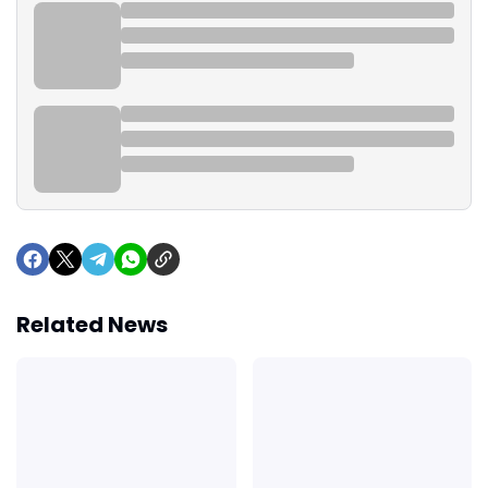
Related News