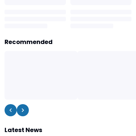
Recommended
Latest News