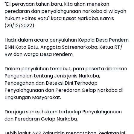
"Di perayaan tahun baru, kita akan menekan
peredaran dan penyalahgunaan narkoba di wilayah
hukum Polres Batu" kata Kasat Narkoba, Kamis
(29/12/2022)
Hadir dalam acara penyuluhan Kepala Desa Pendem,
BNN Kota Batu, Anggota Satresnarkoba, Ketua RT/
RW dan warga Desa Pendem.
Dalam penyuluhan tersebut, para peserta diberikan
Pengenalan tentang Jenis jenis Narkoba,
Pencegahan dan Deteksi Dini Terhadap
Penyalahgunaan dan Peredaran Gelap Narkoba di
Lingkungan Masyarakat.
Dan juga sanksi hukum terhadap Penyalahgunaan
dan Peredaran Gelap Narkoba.
Lebih lanjut AKP Zainuddin mengatakan, kegiatan ini