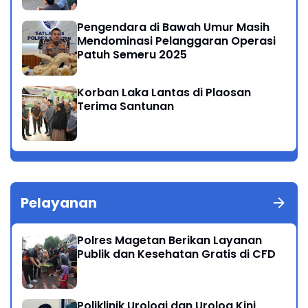
Pengendara di Bawah Umur Masih
Mendominasi Pelanggaran Operasi
Patuh Semeru 2025
Korban Laka Lantas di Plaosan
Terima Santunan
Pelayanan
Polres Magetan Berikan Layanan
Publik dan Kesehatan Gratis di CFD
Poliklinik Urologi dan Urolog Kini