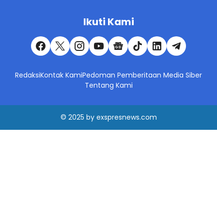
Ikuti Kami
Redaksi
Kontak Kami
Pedoman Pemberitaan Media Siber
Tentang Kami
© 2025
by
exspresnews.com