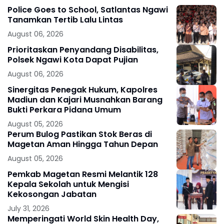
Police Goes to School, Satlantas Ngawi
Tanamkan Tertib Lalu Lintas
August 06, 2026
Prioritaskan Penyandang Disabilitas,
Polsek Ngawi Kota Dapat Pujian
August 06, 2026
Sinergitas Penegak Hukum, Kapolres
Madiun dan Kajari Musnahkan Barang
Bukti Perkara Pidana Umum
August 05, 2026
Perum Bulog Pastikan Stok Beras di
Magetan Aman Hingga Tahun Depan
August 05, 2026
Pemkab Magetan Resmi Melantik 128
Kepala Sekolah untuk Mengisi
Kekosongan Jabatan
July 31, 2026
Memperingati World Skin Health Day,