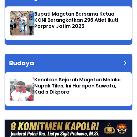
Bupati Magetan Bersama Ketua
KONI Berangkatkan 296 Atlet Ikuti
Porprov Jatim 2025
Budaya
Kenalkan Sejarah Magetan Melalui
Napak Tilas, Ini Harapan Suwata,
Kadis Dikpora.