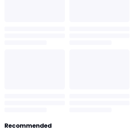
Recommended