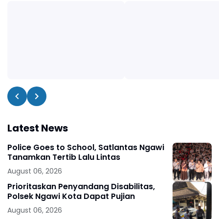
Latest News
Police Goes to School, Satlantas Ngawi
Tanamkan Tertib Lalu Lintas
August 06, 2026
Prioritaskan Penyandang Disabilitas,
Polsek Ngawi Kota Dapat Pujian
August 06, 2026