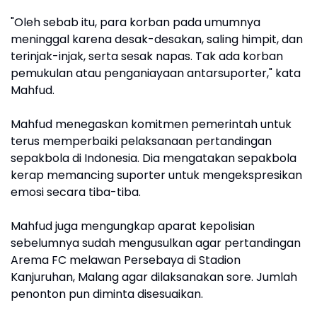
"Oleh sebab itu, para korban pada umumnya
meninggal karena desak-desakan, saling himpit, dan
terinjak-injak, serta sesak napas. Tak ada korban
pemukulan atau penganiayaan antarsuporter," kata
Mahfud.
Mahfud menegaskan komitmen pemerintah untuk
terus memperbaiki pelaksanaan pertandingan
sepakbola di Indonesia. Dia mengatakan sepakbola
kerap memancing suporter untuk mengekspresikan
emosi secara tiba-tiba.
Mahfud juga mengungkap aparat kepolisian
sebelumnya sudah mengusulkan agar pertandingan
Arema FC melawan Persebaya di Stadion
Kanjuruhan, Malang agar dilaksanakan sore. Jumlah
penonton pun diminta disesuaikan.