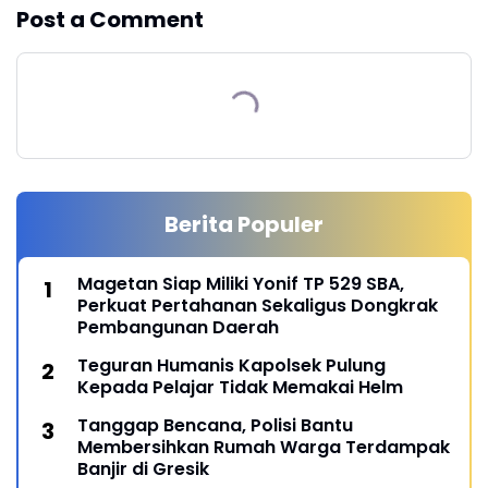
Post a Comment
Berita Populer
Magetan Siap Miliki Yonif TP 529 SBA,
Perkuat Pertahanan Sekaligus Dongkrak
Pembangunan Daerah
Teguran Humanis Kapolsek Pulung
Kepada Pelajar Tidak Memakai Helm
Tanggap Bencana, Polisi Bantu
Membersihkan Rumah Warga Terdampak
Banjir di Gresik