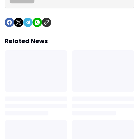
Related News