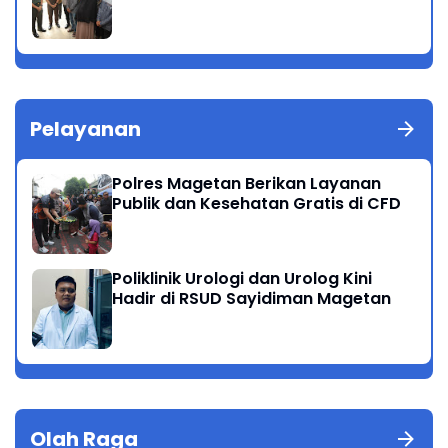
Pelayanan
Polres Magetan Berikan Layanan
Publik dan Kesehatan Gratis di CFD
Poliklinik Urologi dan Urolog Kini
Hadir di RSUD Sayidiman Magetan
Olah Raga