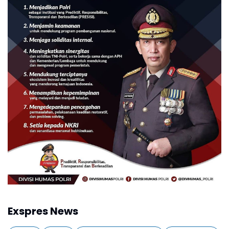
Exspres News