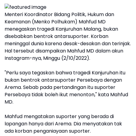
Menteri Koordinator Bidang Politik, Hukum dan
Keamanan (Menko Polhukam) Mahfud MD
menegaskan tragedi Kanjuruhan Malang, bukan
disebabkan bentrok antarsuporter. Korban
meninggal dunia karena desak-desakan dan terinjak.
Hal tersebut disampaikan Mahfud MD dalam akun
Instagram-nya, Minggu (2/10/2022).
"Perlu saya tegaskan bahwa tragedi Kanjuruhan itu
bukan bentrok antarsuporter Persebaya dengan
Arema. Sebab pada pertandingan itu suporter
Persebaya tidak boleh ikut menonton," kata Mahfud
MD.
Mahfud mengatakan suporter yang berada di
lapangan hanya dari Arema. Dia menyatakan tak
ada korban penganiayaan suporter.