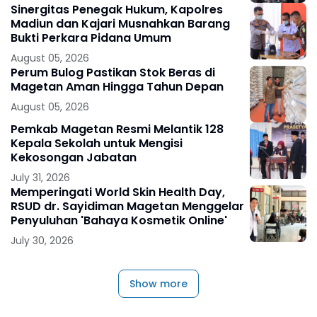
Sinergitas Penegak Hukum, Kapolres
Madiun dan Kajari Musnahkan Barang
Bukti Perkara Pidana Umum
August 05, 2026
Perum Bulog Pastikan Stok Beras di
Magetan Aman Hingga Tahun Depan
August 05, 2026
Pemkab Magetan Resmi Melantik 128
Kepala Sekolah untuk Mengisi
Kekosongan Jabatan
July 31, 2026
Memperingati World Skin Health Day,
RSUD dr. Sayidiman Magetan Menggelar
Penyuluhan 'Bahaya Kosmetik Online'
July 30, 2026
Show more