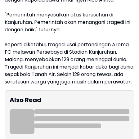
"Pemerintah menyesalkan atas kerusuhan di
Kanjuruhan. Pemerintah akan menangani tragedi ini
dengan baik," tuturnya.
Seperti diketahui, tragedi usai pertandingan Arema
FC melawan Persebaya di Stadion Kanjuruhan,
Malang, menyebabkan 129 orang meninggal dunia.
Tragedi Kanjuruhan ini menjadi kabar duka bagi dunia
sepakbola Tanah Air. Selain 129 orang tewas, ada
seratusan warga yang juga masih dalam perawatan.
Also Read