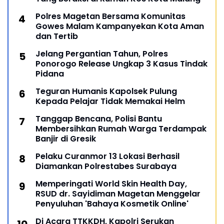
Polres Magetan Bersama Komunitas
Gowes Malam Kampanyekan Kota Aman
dan Tertib
Jelang Pergantian Tahun, Polres
Ponorogo Release Ungkap 3 Kasus Tindak
Pidana
Teguran Humanis Kapolsek Pulung
Kepada Pelajar Tidak Memakai Helm
Tanggap Bencana, Polisi Bantu
Membersihkan Rumah Warga Terdampak
Banjir di Gresik
Pelaku Curanmor 13 Lokasi Berhasil
Diamankan Polrestabes Surabaya
Memperingati World Skin Health Day,
RSUD dr. Sayidiman Magetan Menggelar
Penyuluhan 'Bahaya Kosmetik Online'
Di Acara TTKKDH, Kapolri Serukan