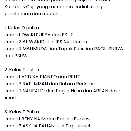
Kapolres Cup yang menerima hadiah uang
pembinaan dan medali.
1. Kelas D putra
Juara 1 DWIKI SURYA dari PSHT.
Juara 2 AL WAKID dari IPS Nur Harias.
Juara 3 MAHMUDA dari Tapak Suci dan RAGIL SURYA
dari PSHW.
2. Kelas E putra :
Juara 1 ANDIKA RIANTO dari PSHT
Juara 2 RAFI MIZAN dari Batara Perkasa
Juara 3 NAUFALDI dari Pagar Nusa dan ARFAN dasit
Asad
3. Kelas F Putra :
Juara 1 BENY NAIM dari Batara Perkasa
Juara 2 ASKHA FAHAN dari Tapak suci