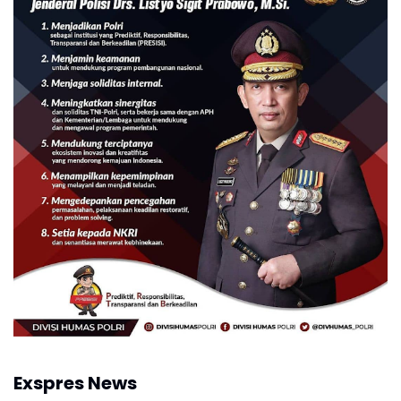
Exspres News