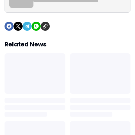
Related News