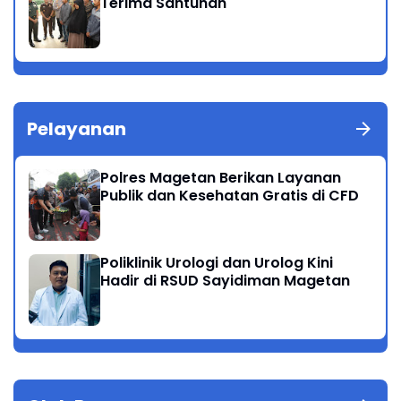
Terima Santunan
Pelayanan
Polres Magetan Berikan Layanan
Publik dan Kesehatan Gratis di CFD
Poliklinik Urologi dan Urolog Kini
Hadir di RSUD Sayidiman Magetan