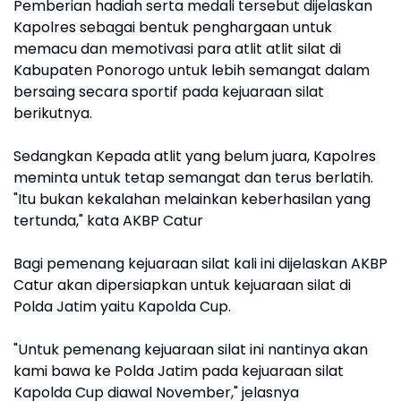
Pemberian hadiah serta medali tersebut dijelaskan
Kapolres sebagai bentuk penghargaan untuk
memacu dan memotivasi para atlit atlit silat di
Kabupaten Ponorogo untuk lebih semangat dalam
bersaing secara sportif pada kejuaraan silat
berikutnya.
Sedangkan Kepada atlit yang belum juara, Kapolres
meminta untuk tetap semangat dan terus berlatih.
"Itu bukan kekalahan melainkan keberhasilan yang
tertunda," kata AKBP Catur
Bagi pemenang kejuaraan silat kali ini dijelaskan AKBP
Catur akan dipersiapkan untuk kejuaraan silat di
Polda Jatim yaitu Kapolda Cup.
"Untuk pemenang kejuaraan silat ini nantinya akan
kami bawa ke Polda Jatim pada kejuaraan silat
Kapolda Cup diawal November," jelasnya