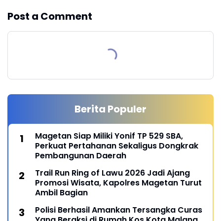
Post a Comment
Berita Populer
Magetan Siap Miliki Yonif TP 529 SBA,
Perkuat Pertahanan Sekaligus Dongkrak
Pembangunan Daerah
Trail Run Ring of Lawu 2026 Jadi Ajang
Promosi Wisata, Kapolres Magetan Turut
Ambil Bagian
Polisi Berhasil Amankan Tersangka Curas
Yang Beraksi di Rumah Kos Kota Malang