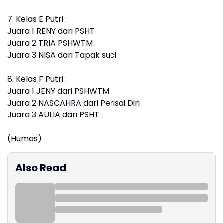
7. Kelas E Putri :
Juara 1 RENY dari PSHT
Juara 2 TRIA PSHWTM
Juara 3 NISA dari Tapak suci
8. Kelas F Putri :
Juara 1 JENY dari PSHWTM
Juara 2 NASCAHRA dari Perisai Diri
Juara 3 AULIA dari PSHT
(Humas)
Also Read