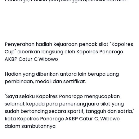
Penyerahan hadiah kejuaraan pencak silat "Kapolres
Cup" diberikan langsung oleh Kapolres Ponorogo
AKBP Catur C.Wibowo
Hadian yang diberikan antara lain berupa uang
pembinaan, medali dan sertifikat.
"Saya selaku Kapolres Ponorogo mengucapkan
selamat kepada para pemenang juara silat yang
sudah bertanding secara sportif, tangguh dan satria,"
kata Kapolres Ponorogo AKBP Catur C. Wibowo
dalam sambutannya