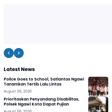
Latest News
Police Goes to School, Satlantas Ngawi
Tanamkan Tertib Lalu Lintas
August 06, 2026
Prioritaskan Penyandang Disabilitas,
Polsek Ngawi Kota Dapat Pujian
August 06, 2026