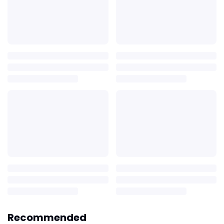
Recommended