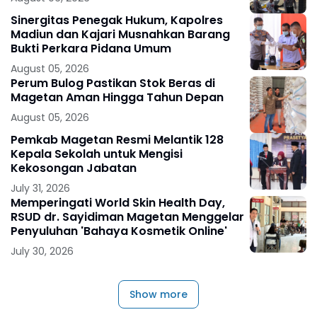
Sinergitas Penegak Hukum, Kapolres
Madiun dan Kajari Musnahkan Barang
Bukti Perkara Pidana Umum
August 05, 2026
Perum Bulog Pastikan Stok Beras di
Magetan Aman Hingga Tahun Depan
August 05, 2026
Pemkab Magetan Resmi Melantik 128
Kepala Sekolah untuk Mengisi
Kekosongan Jabatan
July 31, 2026
Memperingati World Skin Health Day,
RSUD dr. Sayidiman Magetan Menggelar
Penyuluhan 'Bahaya Kosmetik Online'
July 30, 2026
Show more