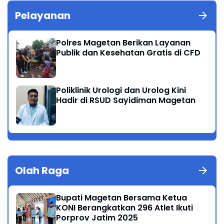
Pelayanan
Polres Magetan Berikan Layanan
Publik dan Kesehatan Gratis di CFD
Poliklinik Urologi dan Urolog Kini
Hadir di RSUD Sayidiman Magetan
Olah Raga
Bupati Magetan Bersama Ketua
KONI Berangkatkan 296 Atlet Ikuti
Porprov Jatim 2025