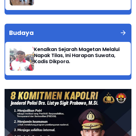
Budaya
Kenalkan Sejarah Magetan Melalui
Napak Tilas, Ini Harapan Suwata,
Kadis Dikpora.