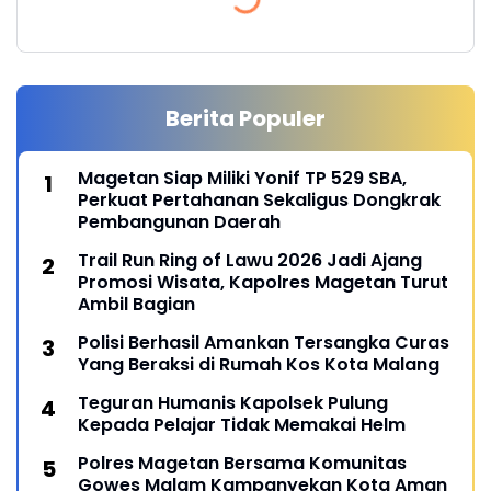
Berita Populer
Magetan Siap Miliki Yonif TP 529 SBA,
Perkuat Pertahanan Sekaligus Dongkrak
Pembangunan Daerah
Trail Run Ring of Lawu 2026 Jadi Ajang
Promosi Wisata, Kapolres Magetan Turut
Ambil Bagian
Polisi Berhasil Amankan Tersangka Curas
Yang Beraksi di Rumah Kos Kota Malang
Teguran Humanis Kapolsek Pulung
Kepada Pelajar Tidak Memakai Helm
Polres Magetan Bersama Komunitas
Gowes Malam Kampanyekan Kota Aman