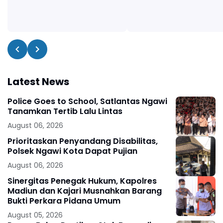
Latest News
Police Goes to School, Satlantas Ngawi
Tanamkan Tertib Lalu Lintas
August 06, 2026
Prioritaskan Penyandang Disabilitas,
Polsek Ngawi Kota Dapat Pujian
August 06, 2026
Sinergitas Penegak Hukum, Kapolres
Madiun dan Kajari Musnahkan Barang
Bukti Perkara Pidana Umum
August 05, 2026