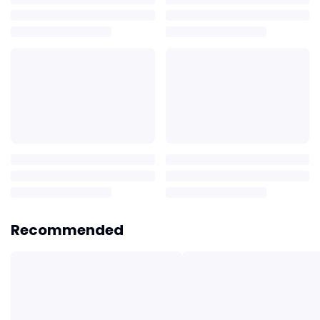
Recommended