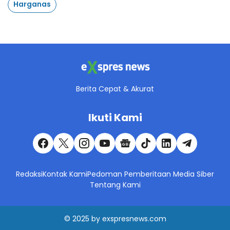
Harganas
Berita Cepat & Akurat
Ikuti Kami
Redaksi
Kontak Kami
Pedoman Pemberitaan Media Siber
Tentang Kami
© 2025
by
exspresnews.com