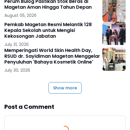
Perum Bulog Pastikan Stok Beras di
Magetan Aman Hingga Tahun Depan
August 05, 2026
Pemkab Magetan Resmi Melantik 128
Kepala Sekolah untuk Mengisi
Kekosongan Jabatan
July 31, 2026
Memperingati World Skin Health Day,
RSUD dr. Sayidiman Magetan Menggelar
Penyuluhan 'Bahaya Kosmetik Online'
July 30, 2026
Show more
Post a Comment