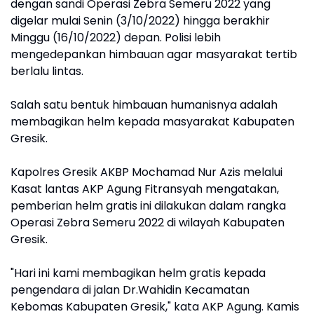
dengan sandi Operasi Zebra Semeru 2022 yang
digelar mulai Senin (3/10/2022) hingga berakhir
Minggu (16/10/2022) depan. Polisi lebih
mengedepankan himbauan agar masyarakat tertib
berlalu lintas.
Salah satu bentuk himbauan humanisnya adalah
membagikan helm kepada masyarakat Kabupaten
Gresik.
Kapolres Gresik AKBP Mochamad Nur Azis melalui
Kasat lantas AKP Agung Fitransyah mengatakan,
pemberian helm gratis ini dilakukan dalam rangka
Operasi Zebra Semeru 2022 di wilayah Kabupaten
Gresik.
"Hari ini kami membagikan helm gratis kepada
pengendara di jalan Dr.Wahidin Kecamatan
Kebomas Kabupaten Gresik," kata AKP Agung. Kamis