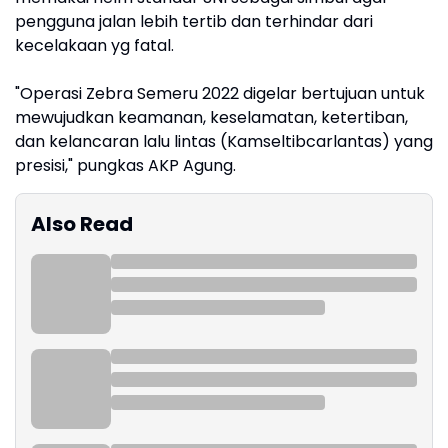
pengguna jalan lebih tertib dan terhindar dari
kecelakaan yg fatal.
"Operasi Zebra Semeru 2022 digelar bertujuan untuk
mewujudkan keamanan, keselamatan, ketertiban,
dan kelancaran lalu lintas (Kamseltibcarlantas) yang
presisi," pungkas AKP Agung.
Also Read