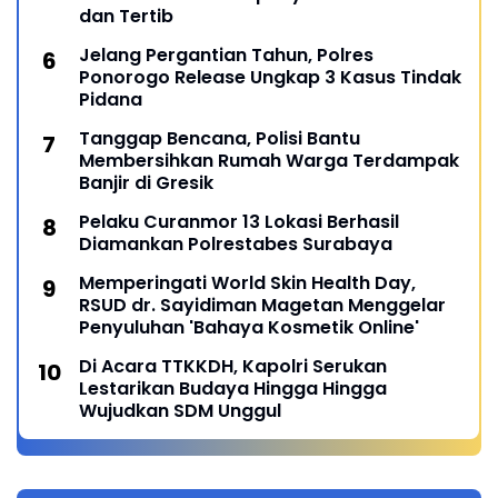
dan Tertib
Jelang Pergantian Tahun, Polres
Ponorogo Release Ungkap 3 Kasus Tindak
Pidana
Tanggap Bencana, Polisi Bantu
Membersihkan Rumah Warga Terdampak
Banjir di Gresik
Pelaku Curanmor 13 Lokasi Berhasil
Diamankan Polrestabes Surabaya
Memperingati World Skin Health Day,
RSUD dr. Sayidiman Magetan Menggelar
Penyuluhan 'Bahaya Kosmetik Online'
Di Acara TTKKDH, Kapolri Serukan
Lestarikan Budaya Hingga Hingga
Wujudkan SDM Unggul