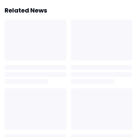
Related News