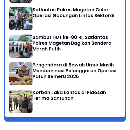
Satlantas Polres Magetan Gelar
Operasi Gabungan Lintas Sektoral
Sambut HUT ke-80 RI, Satlantas
Polres Magetan Bagikan Bendera
Merah Putih
Pengendara di Bawah Umur Masih
Mendominasi Pelanggaran Operasi
Patuh Semeru 2025
Korban Laka Lantas di Plaosan
Terima Santunan