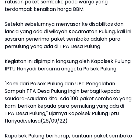
ratusan paket sembako pada warga yang
terdampak kenaikan harga BBM.
Setelah sebelumnya menyasar ke disabilitas dan
lansia yang ada di wilayah Kecamatan Pulung, kali ini
sasaran penerima paket sembako adalah para
pemulung yang ada di TPA Desa Pulung
Kegiatan ini dipimpin langsung oleh Kapolsek Pulung
IPTU Hariyadi bersama anggota Polsek Pulung
"Kami dari Polsek Pulung dan UPT Pengolahan
Sampah TPA Desa Pulung ingin berbagi kepada
saudara-saudara kita. Ada 100 paket sembako yang
kami berikan kepada para pemulung yang ada di
TPA Desa Pulung," ujarnya Kapolsek Pulung Iptu
Hariyadi.selasa(26/09/22).
Kapolsek Pulung berharap, bantuan paket sembako