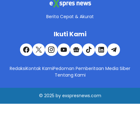
Berita Cepat & Akurat
Ikuti Kami
Redaksi
Kontak Kami
Pedoman Pemberitaan Media Siber
Tentang Kami
© 2025
by
exspresnews.com