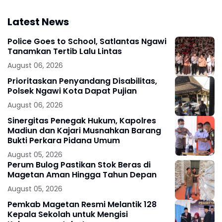
Latest News
Police Goes to School, Satlantas Ngawi
Tanamkan Tertib Lalu Lintas
August 06, 2026
Prioritaskan Penyandang Disabilitas,
Polsek Ngawi Kota Dapat Pujian
August 06, 2026
Sinergitas Penegak Hukum, Kapolres
Madiun dan Kajari Musnahkan Barang
Bukti Perkara Pidana Umum
August 05, 2026
Perum Bulog Pastikan Stok Beras di
Magetan Aman Hingga Tahun Depan
August 05, 2026
Pemkab Magetan Resmi Melantik 128
Kepala Sekolah untuk Mengisi