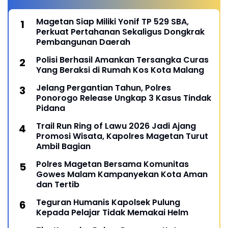
Magetan Siap Miliki Yonif TP 529 SBA,
Perkuat Pertahanan Sekaligus Dongkrak
Pembangunan Daerah
Polisi Berhasil Amankan Tersangka Curas
Yang Beraksi di Rumah Kos Kota Malang
Jelang Pergantian Tahun, Polres
Ponorogo Release Ungkap 3 Kasus Tindak
Pidana
Trail Run Ring of Lawu 2026 Jadi Ajang
Promosi Wisata, Kapolres Magetan Turut
Ambil Bagian
Polres Magetan Bersama Komunitas
Gowes Malam Kampanyekan Kota Aman
dan Tertib
Teguran Humanis Kapolsek Pulung
Kepada Pelajar Tidak Memakai Helm