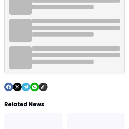
Related News