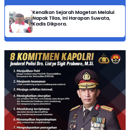
Kenalkan Sejarah Magetan Melalui
Napak Tilas, Ini Harapan Suwata,
Kadis Dikpora.