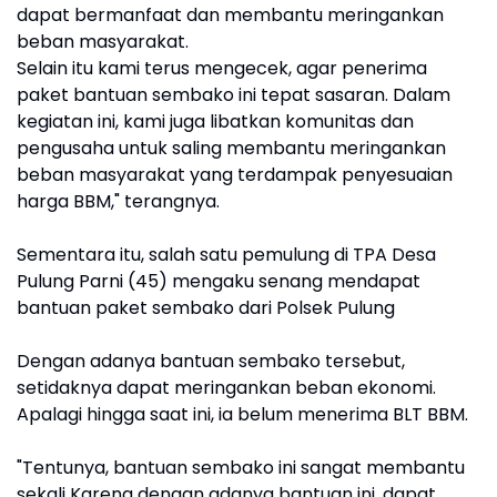
dapat bermanfaat dan membantu meringankan
beban masyarakat.
Selain itu kami terus mengecek, agar penerima
paket bantuan sembako ini tepat sasaran. Dalam
kegiatan ini, kami juga libatkan komunitas dan
pengusaha untuk saling membantu meringankan
beban masyarakat yang terdampak penyesuaian
harga BBM," terangnya.
Sementara itu, salah satu pemulung di TPA Desa
Pulung Parni (45) mengaku senang mendapat
bantuan paket sembako dari Polsek Pulung
Dengan adanya bantuan sembako tersebut,
setidaknya dapat meringankan beban ekonomi.
Apalagi hingga saat ini, ia belum menerima BLT BBM.
"Tentunya, bantuan sembako ini sangat membantu
sekali Karena dengan adanya bantuan ini, dapat