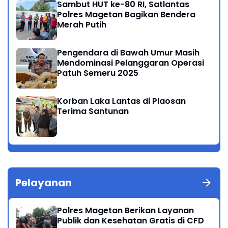
Sambut HUT ke-80 RI, Satlantas
Polres Magetan Bagikan Bendera
Merah Putih
Pengendara di Bawah Umur Masih
Mendominasi Pelanggaran Operasi
Patuh Semeru 2025
Korban Laka Lantas di Plaosan
Terima Santunan
Pelayanan
Polres Magetan Berikan Layanan
Publik dan Kesehatan Gratis di CFD