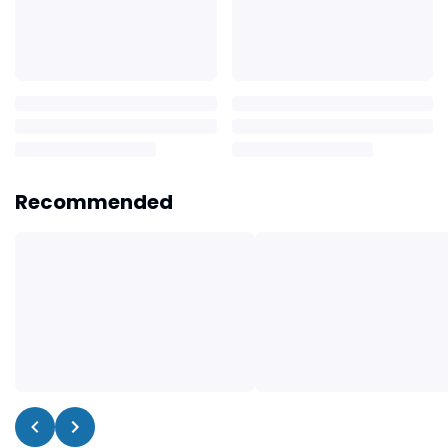
Recommended