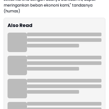
meringankan beban ekononi kami," tandasnya
(humas)
Also Read