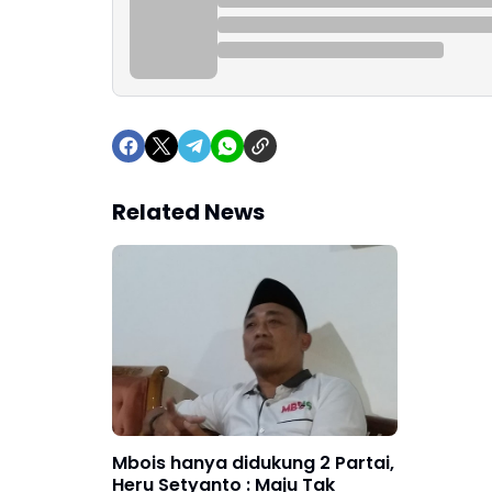
Related News
Mbois hanya didukung 2 Partai,
Heru Setyanto : Maju Tak